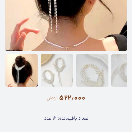
۵۲۲٫۰۰۰
تومان
تعداد باقیمانده:
۱۲
عدد