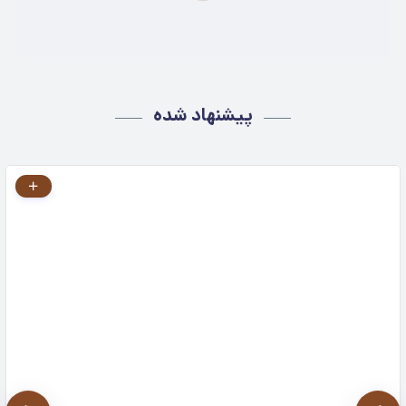
پیشنهاد شده