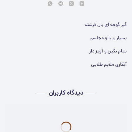
گیر گوجه ای بال فرشته
بسیار زیبا و مجلسی
تمام نگین و آویز دار
آبکاری ملایم طلایی
دیدگاه کاربران