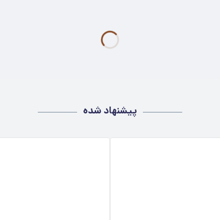
پیشنهاد شده