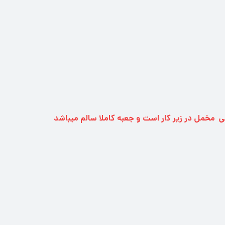
ی مخمل در زیر کار است و جعبه کاملا سالم میباشد