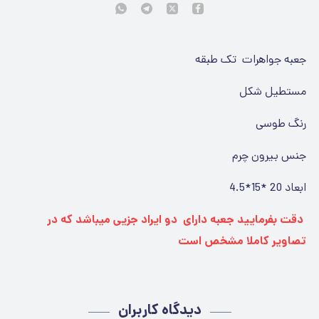
جعبه جواهرات تک طبقه
مستطیل شکل
رنگ طوسی
جنس بیرون چرم
ابعاد 20 *15*4.5
دقت بفرمایید جعبه دارای دو ایراد جزیی میباشد که در
تصاویر کاملا مشخص است
دیدگاه کاربران