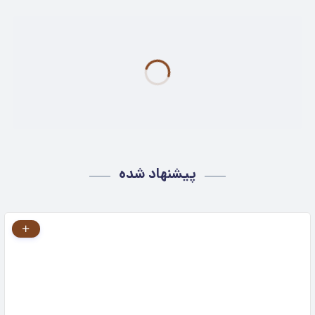
پیشنهاد شده