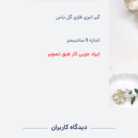
گیر انبری فلزی گل یاس
اندازه 6 سانتیمتر
ایراد جزیی کار طبق تصویر
دیدگاه کاربران