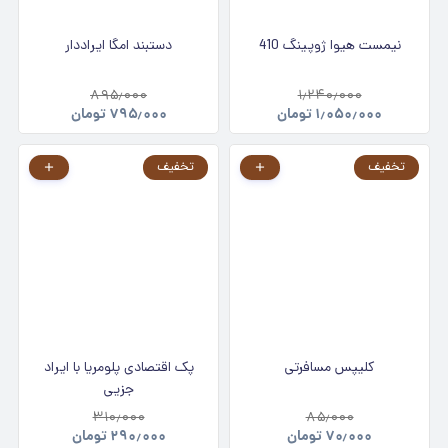
نیمست هیوا ژوپینگ 410
دستبند امگا ایراددار
۸۹۵٫۰۰۰
۱٫۲۴۰٫۰۰۰
۱٫۰۵۰٫۰۰۰
تومان
۷۹۵٫۰۰۰
تومان
تخفیف
تخفیف
کلیپس مسافرتی
پک اقتصادی پلومریا با ایراد
جزیی
۳۱۰٫۰۰۰
۸۵٫۰۰۰
۷۰٫۰۰۰
تومان
۲۹۰٫۰۰۰
تومان