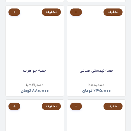
تخفیف
تخفیف
جعبه نیمستی صدفی
جعبه جواهرات
۱٫۳۲۱٫۰۰۰
۲۸۰٫۰۰۰
۲۴۵٫۰۰۰
تومان
۸۸۰٫۰۰۰
تومان
تخفیف
تخفیف