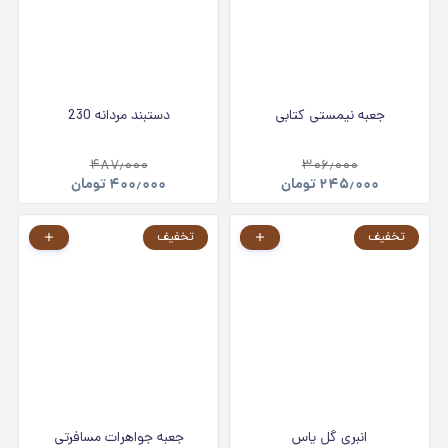
جعبه نیمستی کتابی
دستبند مردانه 230
۴۸۷٫۰۰۰
۳۰۶٫۰۰۰
۲۴۵٫۰۰۰
تومان
۴۰۰٫۰۰۰
تومان
تخفیف
تخفیف
انبری گل یاس
جعبه جواهرات مسافرتی