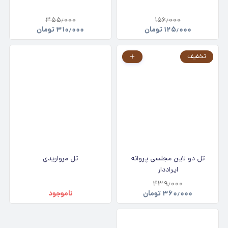
۳۵۵٫۰۰۰
۱۵۶٫۰۰۰
۱۲۵٫۰۰۰
تومان
۳۱۰٫۰۰۰
تومان
تخفیف
تل دو لاین مجلسی پروانه
تل مرواریدی
ایراددار
۴۳۹٫۰۰۰
۳۶۰٫۰۰۰
تومان
ناموجود