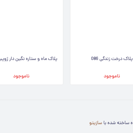
پلاک درخت زندگی 086
پلاک ماه و ستاره نگین دار ژوپینگ
ناموجود
ناموجود
 ساخته شده با
سازیتو