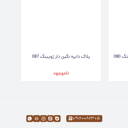
 080
پلاک دایره نگین دار ژوپینگ 087
ناموجود
۰۹۱۶۰۰۸۲۳۰۵