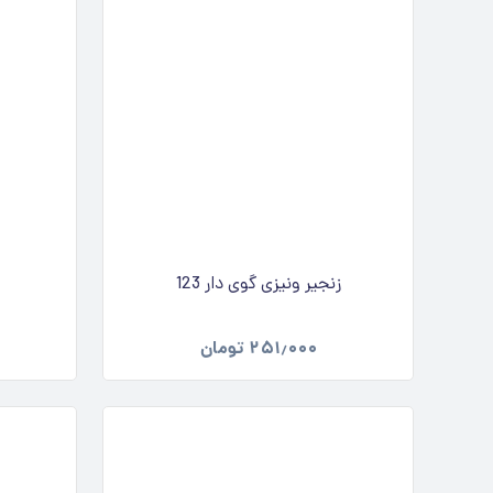
زنجیر ونیزی گوی دار 123
۲۵۱٫۰۰۰
تومان