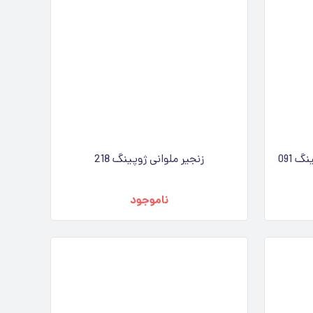
 091
زنجیر ملوانی ژوپینگ 218
ناموجود