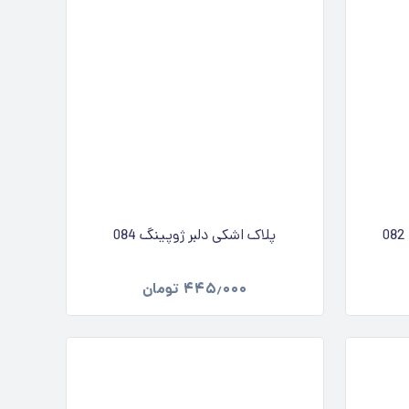
پلاک اشکی دلبر ژوپینگ 084
۴۴۵٫۰۰۰
تومان