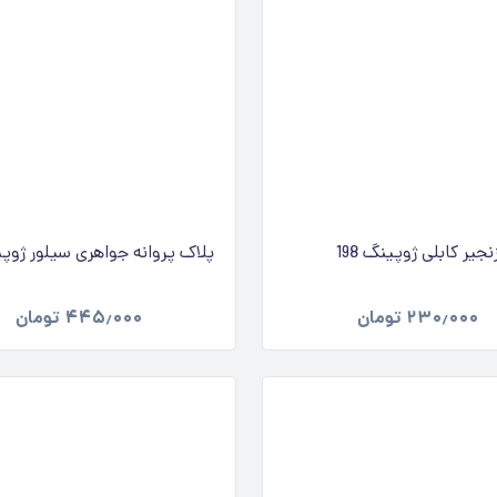
نجیر کابلی ژوپینگ 198
پلاک پروانه جواهری سیلور ژوپینگ
۲۳۰٫۰۰۰
تومان
۴۴۵٫۰۰۰
تومان