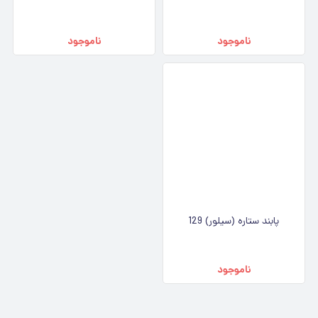
ناموجود
ناموجود
پابند ستاره (سیلور) 129
ناموجود