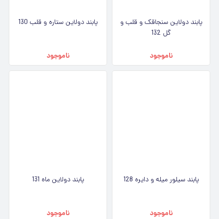
پابند دولاین سنجاقک و قلب و
پابند دولاین ستاره و قلب 130
گل 132
ناموجود
ناموجود
پابند سیلور میله و دایره 128
پابند دولاین ماه 131
ناموجود
ناموجود