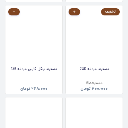
تخفیف
دستبند مردانه 230
دستبند بنگل کارتیر مردانه 136
۴۸۷٫۰۰۰
۴۰۰٫۰۰۰
تومان
۲۶۸٫۰۰۰
تومان