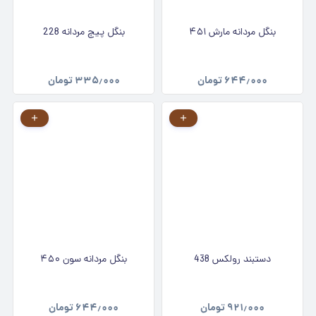
بنگل مردانه مارش ۴۵۱
بنگل پیچ مردانه 228
۶۴۴٫۰۰۰
تومان
۳۳۵٫۰۰۰
تومان
دستبند رولکس 438
بنگل مردانه سون ۴۵۰
۹۲۱٫۰۰۰
تومان
۶۴۴٫۰۰۰
تومان