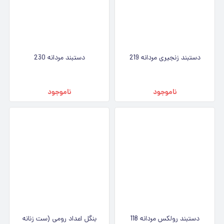
دستبند زنجیری مردانه 219
دستبند مردانه 230
ناموجود
ناموجود
دستبند رولکس مردانه 118
بنگل اعداد رومی (ست زنانه