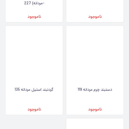
-مردانه) 227
ناموجود
ناموجود
دستبند چرم مردانه 119
گردنبند استیل مردانه 135
ناموجود
ناموجود