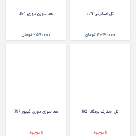
تل اسکارفی 374
هد سوزن دوزی 354
۲۳۴٫۰۰۰
تومان
۲۵۹٫۰۰۰
تومان
تل اسکارف بچگانه 162
هد سوزن دوزی گیپور 357
ناموجود
ناموجود